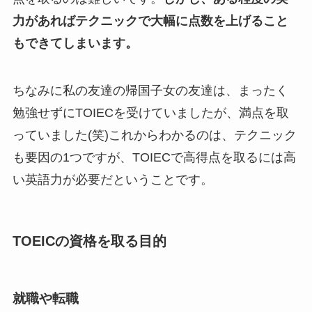
力があればテクニックで大幅に点数を上げること
もできてしまいます。
ちなみに私の友達の帰国子女の友達は、まったく
勉強せずにTOIECを受けていましたが、満点を取
っていました(笑)これからわかるのは、テクニック
も要因の1つですが、TOIECで高得点を取るには高
い英語力が必要だということです。
TOEICの資格を取る目的
就職や転職