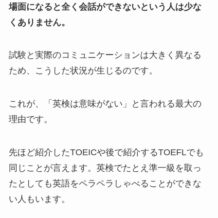
場面になると全く会話ができないという人は少な
くありません。
試験と実際のコミュニケーションは大きく異なる
ため、こうした状況が生じるのです。
これが、「英検は意味がない」と言われる最大の
理由です。
先ほど紹介したTOEICや後で紹介するTOEFLでも
同じことが言えます。英検でたとえ準一級を取っ
たとしても英語をペラペラしゃべることができな
い人もいます。