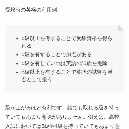
受験時の英検の利用例:
○級以上を有することで受験資格を得ら
れる
○級を有することで加点がある
○級を有していれば英語の試験を免除
○級以上を有することで英語の試験を満
点として扱う
級が上がるほど有利です。誰でも取れる級を持っ
ていてもあまり意味がありません。例えば、高校
入試においては5級や4級を持っていてもあまり意