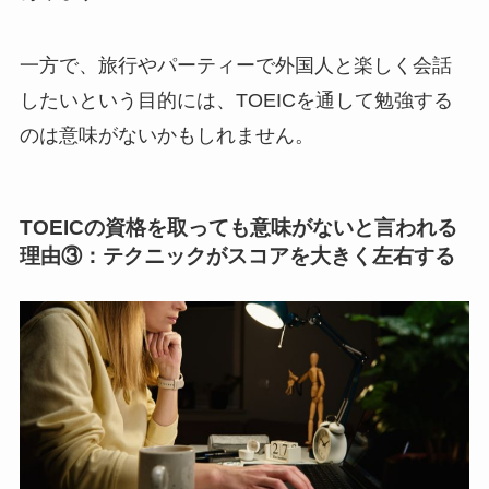
一方で、旅行やパーティーで外国人と楽しく会話
したいという目的には、TOEICを通して勉強する
のは意味がないかもしれません。
TOEICの資格を取っても意味がないと言われる
理由③：テクニックがスコアを大きく左右する