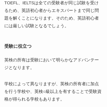
TOEFL、IELTSは全ての受験者が同じ試験を受け
るため、英語初心者からエキスパートまで同じ問
題を解くことになります。そのため、英語初心者
には厳しい試験となるでしょう。
受験に役立つ
英検の所有は受験において明らかなアドバンテー
ジとなります。
学校によって異なりますが、英検の所有者に加点
を行う学校や、英検○級以上を有することで受験資
格が得られる学校もあります。