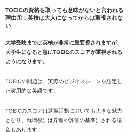
TOEICの資格を取っても意味がないと言われる
理由①：英検は大人になってからは重視されな
い
大学受験までは英検が非常に重要視されますが、
大学生になると急にTOEICのスコアが重視される
ようになります。
TOEICの問題は、実際のビジネスシーンを想定し
た実用的な英語です。
TOEICのスコアは就職活動においても大きな魅力
となり、就職後には昇進や評価の基準にされる場
合もあります。