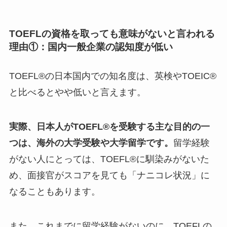
TOEFLの資格を取っても意味がないと言われる
理由①：国内一般企業の認知度が低い
TOEFL®の日本国内での知名度は、英検やTOEIC®
と比べるとやや低いと言えます。
実際、日本人がTOEFL®を受験する主な目的の一
つは、海外の大学受験や大学留学です。
留学経験
がない人にとっては、TOEFL®に馴染みがないた
め、面接官がスコアを見ても「ナニコレ状況」に
なることもあります。
また、これまでに留学経験がないのに、TOEFLの