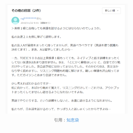
引用：
知恵袋