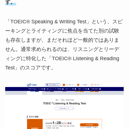
す。
「TOEIC® Speaking & Writing Test」という、スピ
ーキングとライティングに焦点を当てた別の試験
も存在しますが、まだそれほど一般的ではありま
せん。通常求められるのは、リスニングとリーデ
ィングに特化した「TOEIC® Listening & Reading
Test」のスコアです。