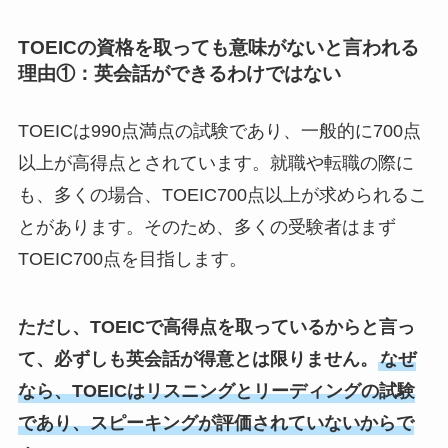
TOEICの資格を取っても意味がないと言われる
理由①：英会話ができるわけではない
TOEICは990点満点の試験であり、一般的に700点
以上が高得点とされています。就職や転職の際に
も、多くの場合、TOEIC700点以上が求められるこ
とがあります。そのため、多くの受験者はまず
TOEIC700点を目指します。
ただし、TOEICで高得点を取っているからと言っ
て、必ずしも英会話が得意とは限りません。
なぜ
なら、TOEICはリスニングとリーディングの試験
であり、スピーキングが評価されていないからで