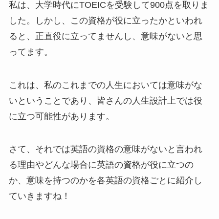
私は、大学時代にTOEICを受験して900点を取りま
した。しかし、この資格が役に立ったかといわれ
ると、正直役に立ってませんし、意味がないと思
ってます。
これは、私のこれまでの人生においては意味がな
いということであり、皆さんの人生設計上では役
に立つ可能性があります。
さて、それでは英語の資格の意味がないと言われ
る理由やどんな場合に英語の資格が役に立つの
か、意味を持つのかを各英語の資格ごとに紹介し
ていきますね！