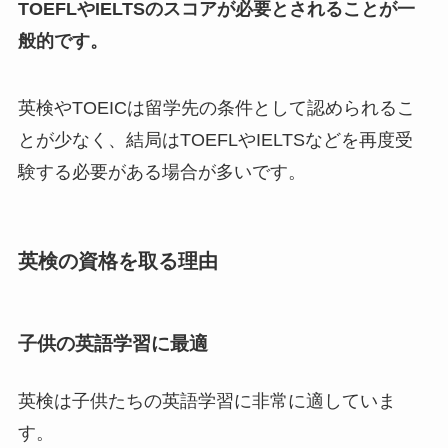
TOEFLやIELTSのスコアが必要とされることが一
般的です。
英検やTOEICは留学先の条件として認められるこ
とが少なく、結局はTOEFLやIELTSなどを再度受
験する必要がある場合が多いです。
英検の資格を取る理由
子供の英語学習に最適
英検は子供たちの英語学習に非常に適していま
す。