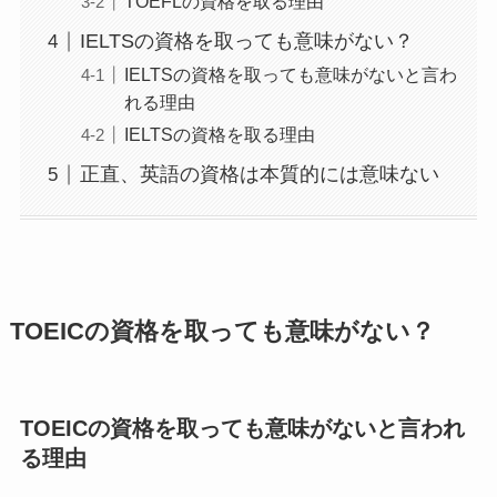
TOEFLの資格を取る理由
IELTSの資格を取っても意味がない？
IELTSの資格を取っても意味がないと言わ
れる理由
IELTSの資格を取る理由
正直、英語の資格は本質的には意味ない
TOEICの資格を取っても意味がない？
TOEICの資格を取っても意味がないと言われ
る理由