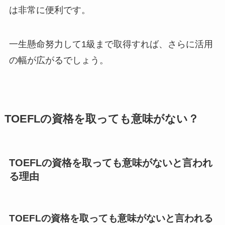
は非常に便利です。
一生懸命努力して1級まで取得すれば、さらに活用
の幅が広がるでしょう。
TOEFLの資格を取っても意味がない？
TOEFLの資格を取っても意味がないと言われ
る理由
TOEFLの資格を取っても意味がないと言われる