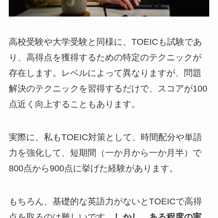
高校受験や大学受験と同様に、TOEICも試験であ
り、高得点を獲得するための特定のテクニックが
存在します。レベルによって異なりますが、問題
解決のテクニックを習得するだけで、スコアが100
点近く向上することもあります。
実際に、私もTOEIC対策として、時間配分や単語
力を強化して、短期間（一か月から一か月半）で
800点から900点に挙げた経験があります。
もちろん、基礎的な英語力がないとTOEICで高得
点を取るのは難しいです。
しかし、ある程度の実