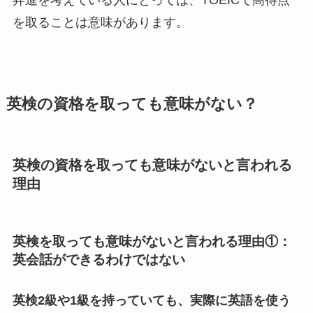
を取ることは意味があります。
英検の資格を取っても意味がない？
英検の資格を取っても意味がないと言われる
理由
英検を取っても意味がないと言われる理由①：
英会話ができるわけではない
英検2級や1級を持っていても、実際に英語を使う