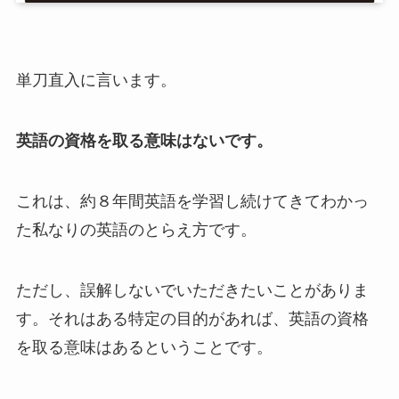
単刀直入に言います。
英語の資格を取る意味はないです。
これは、約８年間英語を学習し続けてきてわかっ
た私なりの英語のとらえ方です。
ただし、誤解しないでいただきたいことがありま
す。それはある特定の目的があれば、英語の資格
を取る意味はあるということです。