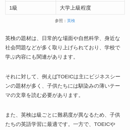
1級
大学上級程度
参照：
英検
英検の題材は、日常的な場面や自然科学、身近な
社会問題などが多く取り上げられており、学校で
学ぶ内容にも関連があります。
それに対して、例えばTOEICは主にビジネスシー
ンの題材が多く、子供たちには馴染みの薄いテー
マの文章を読む必要があります。
また、英検は級ごとに難易度が異なるため、子供
たちの英語学習に最適です。一方で、TOEICや