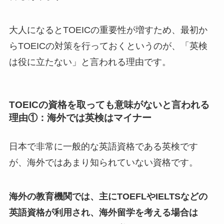
大人になるとTOEICの重要性が増すため、最初か
らTOEICの対策を行っておくというのが、「英検
は役に立たない」と言われる理由です。
TOEICの資格を取っても意味がないと言われる
理由①：海外では英検はマイナー
日本で非常に一般的な英語資格である英検です
が、海外ではあまり知られていない資格です。
海外の教育機関では、主にTOEFLやIELTSなどの
英語資格が利用され、海外留学を考える場合は