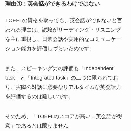
理由①：英会話ができるわけではない
TOEFLの資格を取っても、英会話ができないと言
われる理由は、試験がリーディング・リスニング
を主に重視し、日常会話や実用的なコミュニケー
ション能力を評価しづらいためです。
また、スピーキング力の評価も「Independent
task」と「Integrated task」の二つに限られてお
り、実際の対話に必要なリアルタイムな英会話力
を評価するのは難しいです。
そのため、「TOEFLのスコアが高い＝英会話が得
意」であるとは限りません。