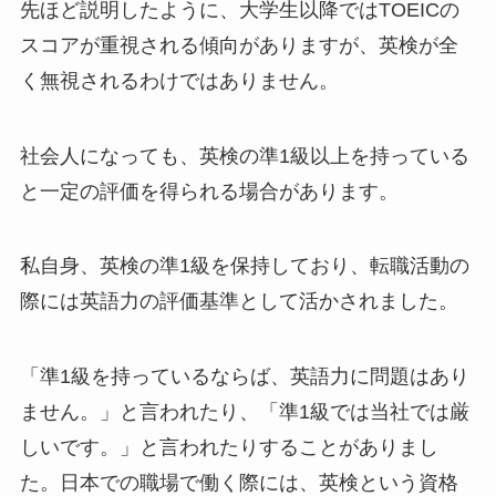
先ほど説明したように、大学生以降ではTOEICの
スコアが重視される傾向がありますが、英検が全
く無視されるわけではありません。
社会人になっても、英検の準1級以上を持っている
と一定の評価を得られる場合があります。
私自身、英検の準1級を保持しており、転職活動の
際には英語力の評価基準として活かされました。
「準1級を持っているならば、英語力に問題はあり
ません。」と言われたり、「準1級では当社では厳
しいです。」と言われたりすることがありまし
た。日本での職場で働く際には、英検という資格