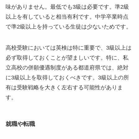
味がありません。最低でも3級は必要です。準2級
以上を有していると相当有利です。中学卒業時点
で準2級以上を持っている生徒は少ないためです。
高校受験においては英検は特に重要で、3級以上は
必ず取得しておくことが望ましいです。特に、私
立高校の併願優遇制度がある都道府県では、絶対
に3級以上を取得しておくべきです。3級以上の所
有は受験戦略を大きく左右する可能性がありま
す。
就職や転職