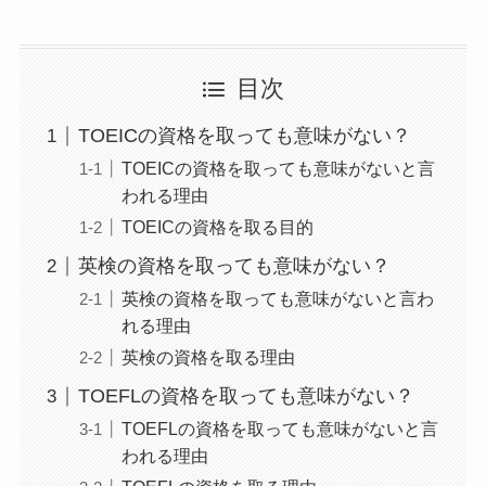
目次
TOEICの資格を取っても意味がない？
TOEICの資格を取っても意味がないと言
われる理由
TOEICの資格を取る目的
英検の資格を取っても意味がない？
英検の資格を取っても意味がないと言わ
れる理由
英検の資格を取る理由
TOEFLの資格を取っても意味がない？
TOEFLの資格を取っても意味がないと言
われる理由