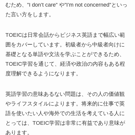
むため、”I don’t care” や”I’m not concerned”といっ
た言い方をします。
TOEICは日常会話からビジネス英語まで幅広い範
囲をカバーしています。初級者から中級者向けに
基礎となる単語や文法を学ぶことができるため、
TOEIC学習を通じて、経済や政治の内容もある程
度理解できるようになります。
英語学習の意味あるない問題は、その人の価値観
やライフスタイルによります。将来的に仕事で英
語を使いたい人や海外での生活を考えている人に
とっては、TOEIC学習は非常に有益であり意味が
あります。