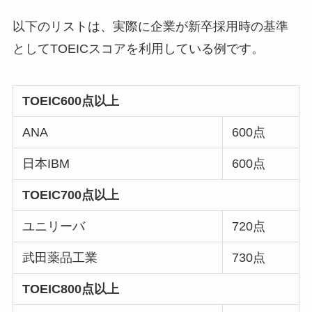
以下のリストは、実際に企業が新卒採用時の基準
としてTOEICスコアを利用している例です。
TOEIC600点以上
ANA
600点
日本IBM
600点
TOEIC700点以上
ユニリーバ
720点
武田薬品工業
730点
TOEIC800点以上