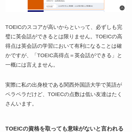
TOEICのスコアが高いからといって、必ずしも完
璧に英会話ができるとは限りません。TOEICの高
得点は英会話の学習において有利になることは確
かですが、「TOEIC高得点＝英会話ができる」と
一概には言えません。
実際に私の出身校である関西外国語大学で英語が
ペラペラだけど、TOIECの点数は低い友達はたく
さんいます。
TOEICの資格を取っても意味がないと言われる