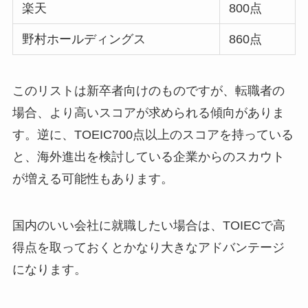
楽天
800点
野村ホールディングス
860点
このリストは新卒者向けのものですが、転職者の
場合、より高いスコアが求められる傾向がありま
す。逆に、TOEIC700点以上のスコアを持っている
と、海外進出を検討している企業からのスカウト
が増える可能性もあります。
国内のいい会社に就職したい場合は、TOIECで高
得点を取っておくとかなり大きなアドバンテージ
になります。