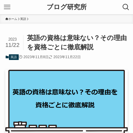
ブログ研究所
ホーム
英語
英語の資格は意味ない？その理由
2023
11/22
を資格ごとに徹底解説
2023年11月8日
2023年11月22日
英語