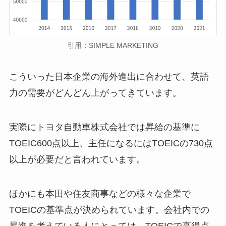
引用：SIMPLE MARKETING
こういった日本企業の海外進出に合わせて、英語
力の需要がどんどん上がってきています。
実際にトヨタ自動車株式会社では昇給の基準に
TOEIC600点以上、主任になるにはTOEICの730点
以上が必要だと言われています。
ほかにも本田や住友商事などの様々な企業で
TOEICの基準点が決められています。会社内での
昇進を考えている人にとっては、TOEICで高得点